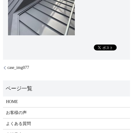
case_img077
HOME
お客様の声
よくある質問