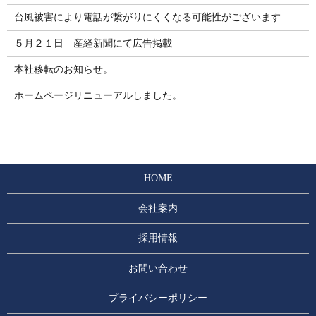
台風被害により電話が繋がりにくくなる可能性がございます
５月２１日 産経新聞にて広告掲載
本社移転のお知らせ。
ホームページリニューアルしました。
HOME
会社案内
採用情報
お問い合わせ
プライバシーポリシー