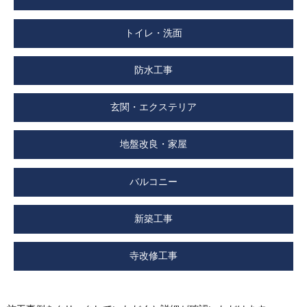
トイレ・洗面
防水工事
玄関・エクステリア
地盤改良・家屋
バルコニー
新築工事
寺改修工事