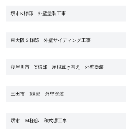
堺市K様邸 外壁塗装工事
東大阪Ｓ様邸 外壁サイディング工事
寝屋川市 Y様邸 屋根葺き替え 外壁塗装
三田市 I様邸 外壁塗装
堺市 Ｍ様邸 和式塀工事