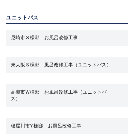
ユニットバス
尼崎市Ｓ様邸 お風呂改修工事
東大阪Ｓ様邸 風呂改修工事（ユニットバス）
高槻市Ｗ様邸 お風呂改修工事（ユニットバ
ス）
寝屋川市Y様邸 お風呂改修工事