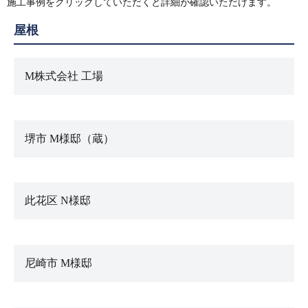
施工事例をクリックしていただくと詳細が確認いただけます。
屋根
M株式会社 工場
堺市 M様邸（蔵）
此花区 N様邸
尼崎市 M様邸