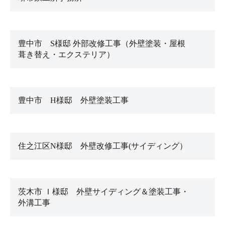
豊中市 S様邸 外部改修工事（外壁塗装・屋根
葺き替え・エクステリア）
豊中市 H様邸 外壁塗装工事
住之江区N様邸 外壁改修工事(サイディング）
茨木市 Ｉ様邸 外壁サイディング＆塗装工事・
外溝工事