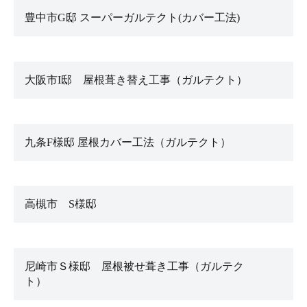
豊中市G邸 スーパーガルテクト(カバー工法)
大阪市I邸 屋根葺き替え工事（ガルテクト）
九条F様邸 屋根カバー工法（ガルテクト）
高槻市 S様邸
尼崎市Ｓ様邸 屋根被せ葺き工事（ガルテク
ト）