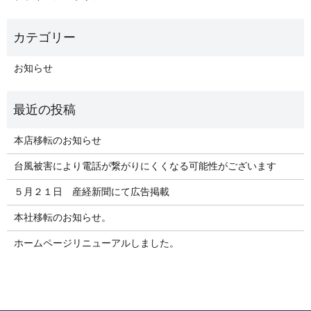
お知らせ
本店移転のお知らせ
台風被害により電話が繋がりにくくなる可能性がございます
５月２１日 産経新聞にて広告掲載
本社移転のお知らせ。
ホームページリニューアルしました。