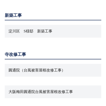
新築工事
淀川区 S様邸 新築工事
寺改修工事
圓通院（台風被害屋根改修工事）
大阪梅田圓通院台風被害屋根改修工事