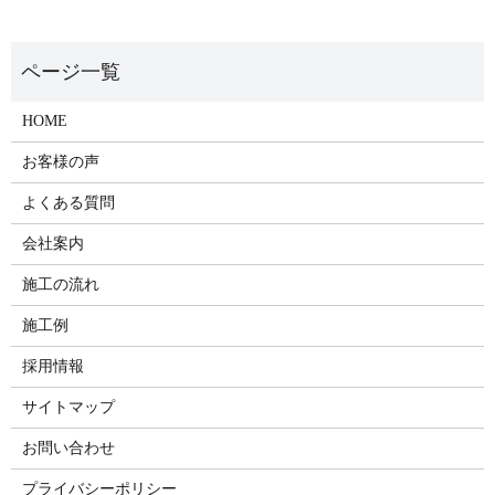
HOME
お客様の声
よくある質問
会社案内
施工の流れ
施工例
採用情報
サイトマップ
お問い合わせ
プライバシーポリシー