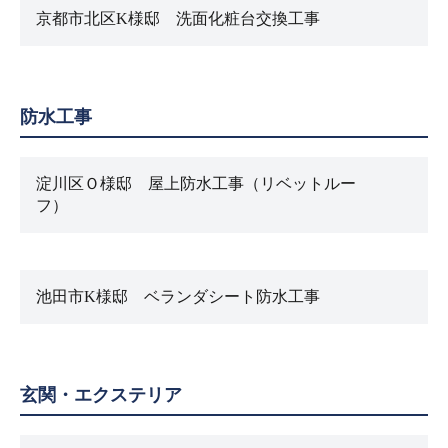
京都市北区K様邸 洗面化粧台交換工事
防水工事
淀川区Ｏ様邸 屋上防水工事（リベットルー
フ）
池田市K様邸 ベランダシート防水工事
玄関・エクステリア