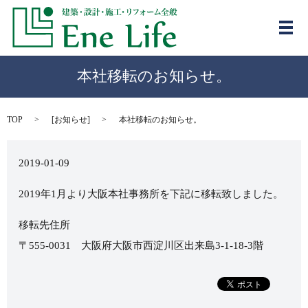
メ
本社移転のお知らせ。
TOP
[
お知らせ
]
本社移転のお知らせ。
2019-01-09
2019年1月より大阪本社事務所を下記に移転致しました。
移転先住所
〒555-0031 大阪府大阪市西淀川区出来島3-1-18-3階