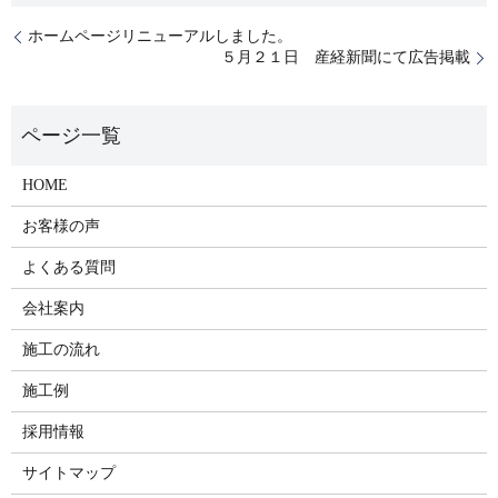
ホームページリニューアルしました。
５月２１日 産経新聞にて広告掲載
HOME
お客様の声
よくある質問
会社案内
施工の流れ
施工例
採用情報
サイトマップ