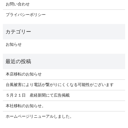
お問い合わせ
プライバシーポリシー
お知らせ
本店移転のお知らせ
台風被害により電話が繋がりにくくなる可能性がございます
５月２１日 産経新聞にて広告掲載
本社移転のお知らせ。
ホームページリニューアルしました。