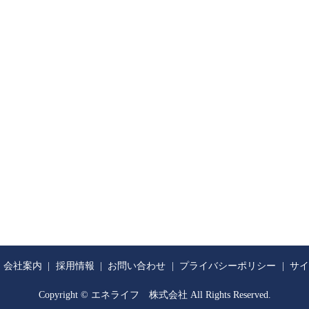
会社案内
採用情報
お問い合わせ
プライバシーポリシー
サイ
Copyright © エネライフ 株式会社 All Rights Reserved.