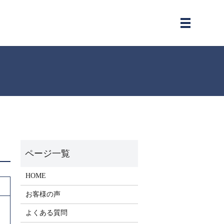
メニュー
HOME
お客様の声
よくある質問