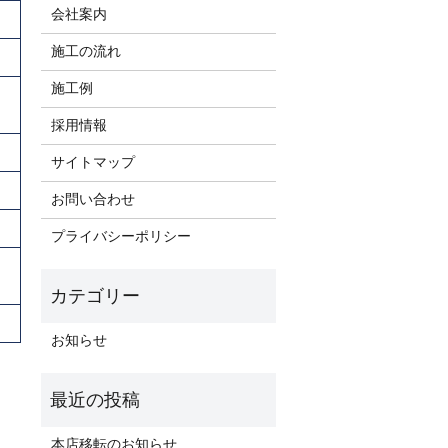
会社案内
施工の流れ
施工例
採用情報
サイトマップ
お問い合わせ
プライバシーポリシー
お知らせ
本店移転のお知らせ