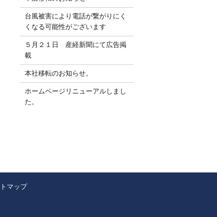
台風被害により電話が繋がりにく
くなる可能性がございます
５月２１日 産経新聞にて広告掲
載
本社移転のお知らせ。
ホームページリニューアルしまし
た。
トマップ