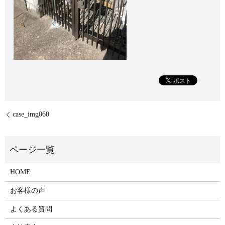
case_img060
HOME
お客様の声
よくある質問