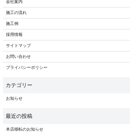
会社案内
施工の流れ
施工例
採用情報
サイトマップ
お問い合わせ
プライバシーポリシー
お知らせ
本店移転のお知らせ