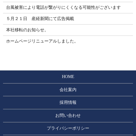
台風被害により電話が繋がりにくくなる可能性がございます
５月２１日 産経新聞にて広告掲載
本社移転のお知らせ。
ホームページリニューアルしました。
HOME
会社案内
採用情報
お問い合わせ
プライバシーポリシー