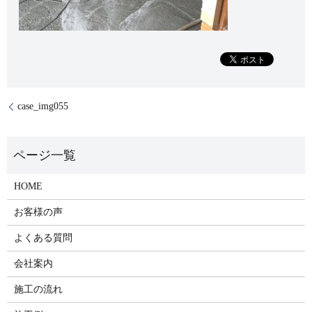
case_img055
HOME
お客様の声
よくある質問
会社案内
施工の流れ