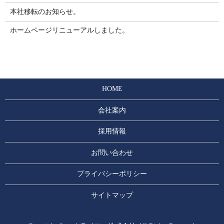
本社移転のお知らせ。
ホームページリニューアルしました。
HOME
会社案内
採用情報
お問い合わせ
プライバシーポリシー
サイトマップ