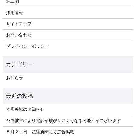
施工例
採用情報
サイトマップ
お問い合わせ
プライバシーポリシー
お知らせ
本店移転のお知らせ
台風被害により電話が繋がりにくくなる可能性がございます
５月２１日 産経新聞にて広告掲載