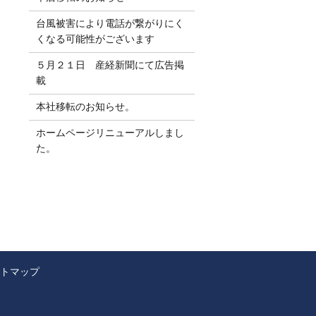
台風被害により電話が繋がりにく
くなる可能性がございます
５月２１日 産経新聞にて広告掲
載
本社移転のお知らせ。
ホームページリニューアルしまし
た。
トマップ