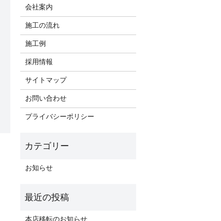
会社案内
施工の流れ
施工例
採用情報
サイトマップ
お問い合わせ
プライバシーポリシー
お知らせ
本店移転のお知らせ