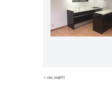
case_img051