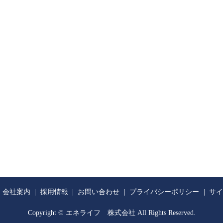
会社案内
採用情報
お問い合わせ
プライバシーポリシー
サイ
Copyright © エネライフ 株式会社 All Rights Reserved.