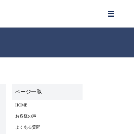
メニュー
HOME
お客様の声
よくある質問