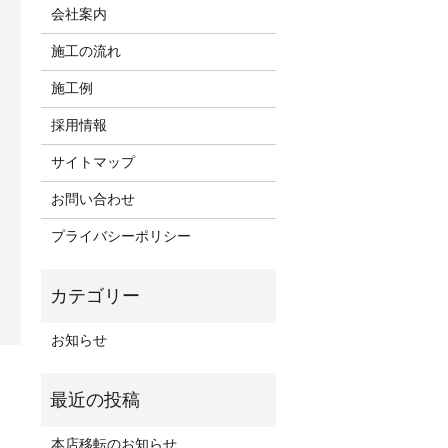
会社案内
施工の流れ
施工例
採用情報
サイトマップ
お問い合わせ
プライバシーポリシー
お知らせ
本店移転のお知らせ