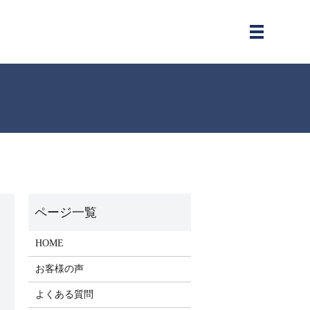
メニュー
HOME
お客様の声
よくある質問