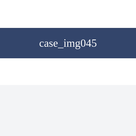
case_img045