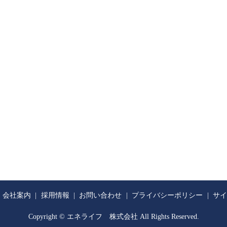
会社案内
採用情報
お問い合わせ
プライバシーポリシー
サイ
Copyright © エネライフ 株式会社 All Rights Reserved.