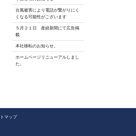
台風被害により電話が繋がりにく
くなる可能性がございます
５月２１日 産経新聞にて広告掲
載
本社移転のお知らせ。
ホームページリニューアルしまし
た。
トマップ