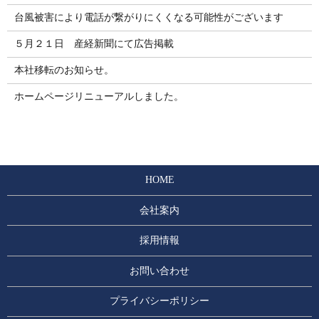
台風被害により電話が繋がりにくくなる可能性がございます
５月２１日 産経新聞にて広告掲載
本社移転のお知らせ。
ホームページリニューアルしました。
HOME
会社案内
採用情報
お問い合わせ
プライバシーポリシー