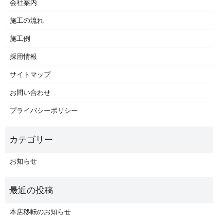
会社案内
施工の流れ
施工例
採用情報
サイトマップ
お問い合わせ
プライバシーポリシー
お知らせ
本店移転のお知らせ