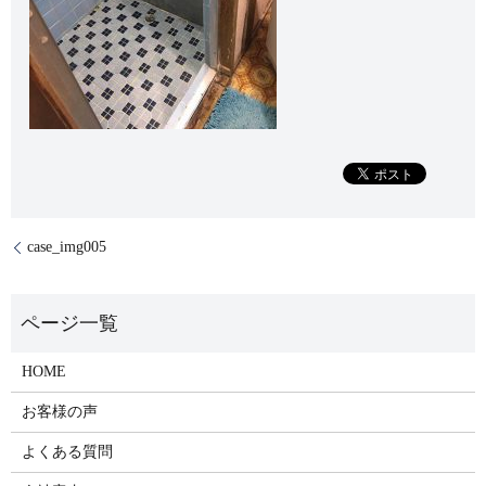
case_img005
HOME
お客様の声
よくある質問