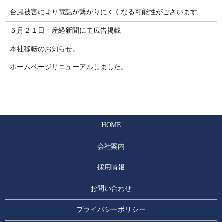
台風被害により電話が繋がりにくくなる可能性がございます
５月２１日 産経新聞にて広告掲載
本社移転のお知らせ。
ホームページリニューアルしました。
HOME
会社案内
採用情報
お問い合わせ
プライバシーポリシー