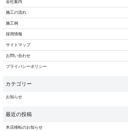
会社案内
施工の流れ
施工例
採用情報
サイトマップ
お問い合わせ
プライバシーポリシー
お知らせ
本店移転のお知らせ