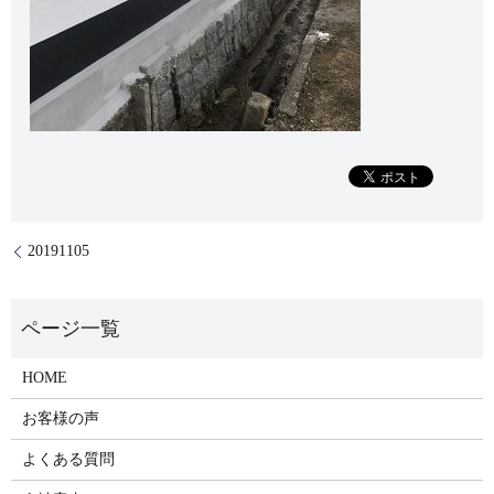
20191105
HOME
お客様の声
よくある質問