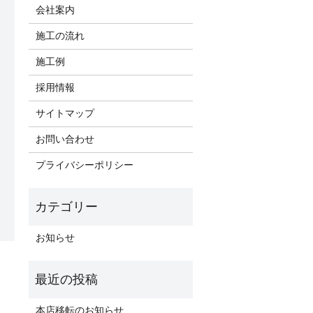
会社案内
施工の流れ
施工例
採用情報
サイトマップ
お問い合わせ
プライバシーポリシー
お知らせ
本店移転のお知らせ