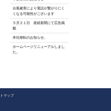
台風被害により電話が繋がりにく
くなる可能性がございます
５月２１日 産経新聞にて広告掲
載
本社移転のお知らせ。
ホームページリニューアルしまし
た。
トマップ