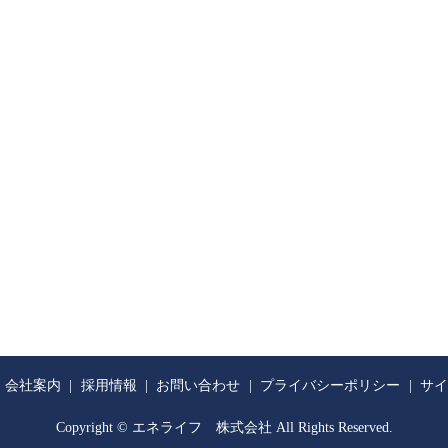
会社案内
採用情報
お問い合わせ
プライバシーポリシー
サイ
Copyright © エネライフ 株式会社 All Rights Reserved.