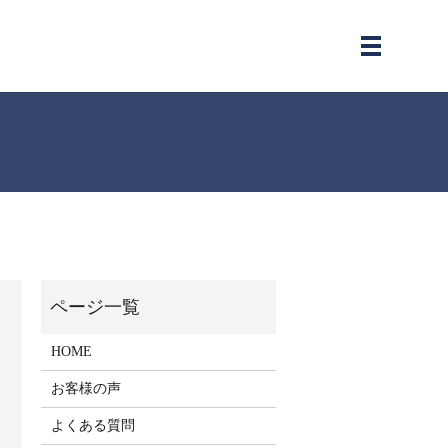
メニュー
HOME
お客様の声
よくある質問