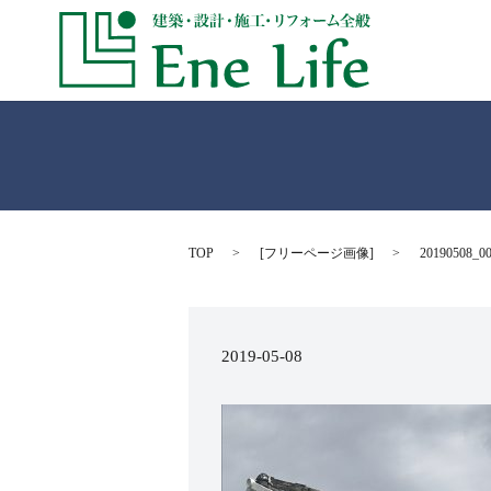
TOP
[
フリーページ画像
]
20190508_0
2019-05-08