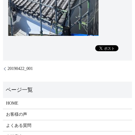
20190422_001
HOME
お客様の声
よくある質問