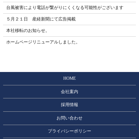
台風被害により電話が繋がりにくくなる可能性がございます
５月２１日 産経新聞にて広告掲載
本社移転のお知らせ。
ホームページリニューアルしました。
HOME
会社案内
採用情報
お問い合わせ
プライバシーポリシー